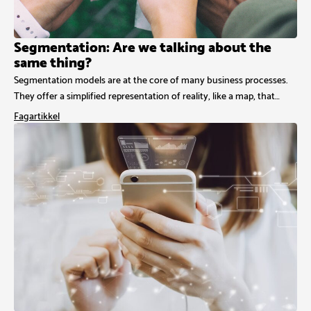
Segmentation: Are we talking about the
same thing?
Segmentation models are at the core of many business processes.
They offer a simplified representation of reality, like a map, that…
Fagartikkel