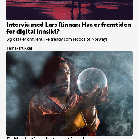
Intervju med Lars Rinnan: Hva er fremtiden
for digital innsikt?
Big data er omtrent like trendy som Moods of Norway!
Tema-artikkel