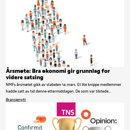
Årsmøte: Bra økonomi gir grunnlag for
videre satsing
NMFs årsmøtet gikk av stabelen 14 mars. Et lite knippe medlemmer
hadde satt av tid denne ettermiddagen. De som var tilstede…
Bransjenytt