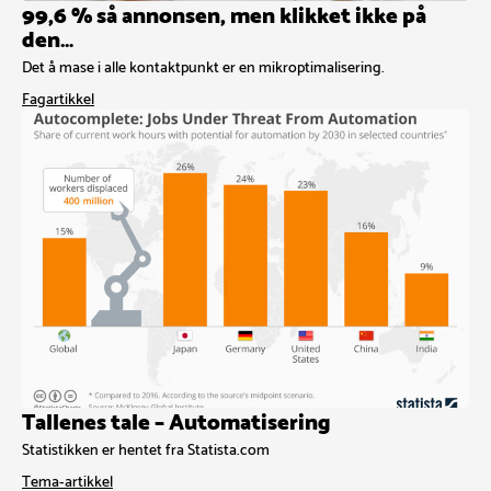
99,6 % så annonsen, men klikket ikke på
den…
Det å mase i alle kontaktpunkt er en mikroptimalisering.
Fagartikkel
Tallenes tale – Automatisering
Statistikken er hentet fra Statista.com
Tema-artikkel