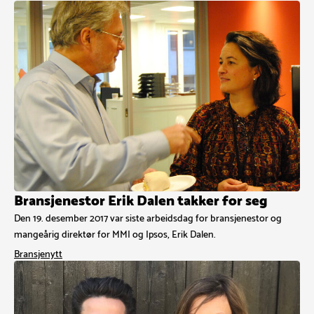
Bransjenestor Erik Dalen takker for seg
Den 19. desember 2017 var siste arbeidsdag for bransjenestor og
mangeårig direktør for MMI og Ipsos, Erik Dalen.
Bransjenytt