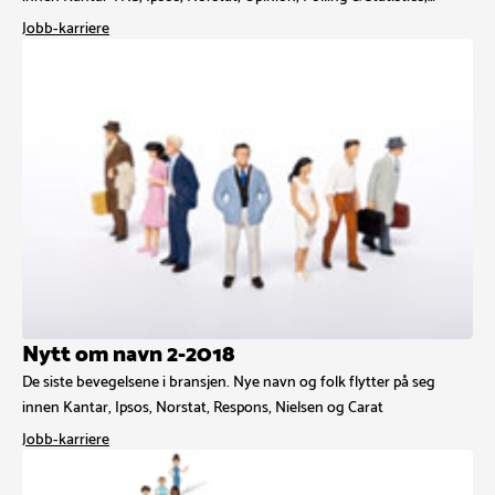
Jobb-karriere
Nytt om navn 2-2018
De siste bevegelsene i bransjen. Nye navn og folk flytter på seg
innen Kantar, Ipsos, Norstat, Respons, Nielsen og Carat
Jobb-karriere