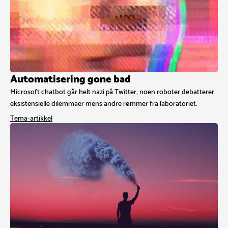
Automatisering gone bad
Microsoft chatbot går helt nazi på Twitter, noen roboter debatterer
eksistensielle dilemmaer mens andre rømmer fra laboratoriet.
Tema-artikkel