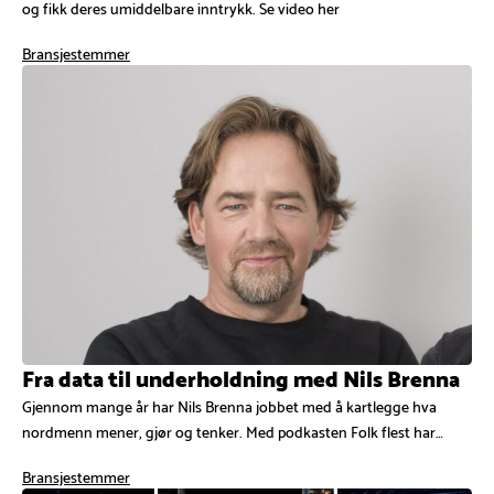
og fikk deres umiddelbare inntrykk. Se video her
Bransjestemmer
Fra data til underholdning med Nils Brenna
Gjennom mange år har Nils Brenna jobbet med å kartlegge hva
nordmenn mener, gjør og tenker. Med podkasten Folk flest har…
Bransjestemmer