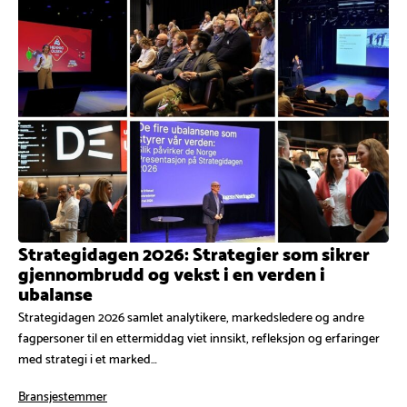
Strategidagen 2026: Strategier som sikrer
gjennombrudd og vekst i en verden i
ubalanse
Strategidagen 2026 samlet analytikere, markedsledere og andre
fagpersoner til en ettermiddag viet innsikt, refleksjon og erfaringer
med strategi i et marked…
Bransjestemmer