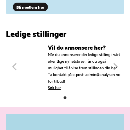
Bli medlem her
Ledige stillinger
Vil du annonsere her?
Når du annonserer din ledige stilling i vårt
ukentlige nyhetsbrev, får du også
mulighet til å vise frem stillingen din her.
Ta kontakt på e-post: admin@analysen.no
for tilbud!
Søk her