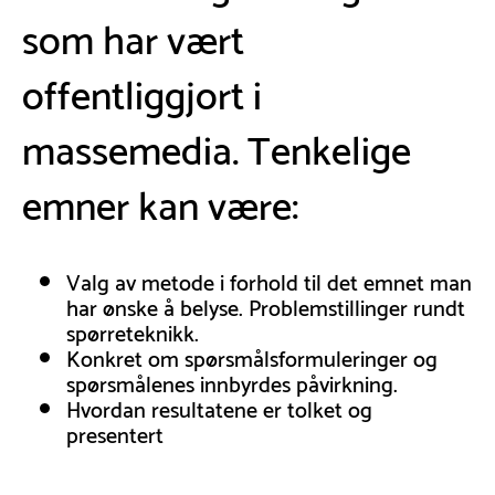
som har vært
offentliggjort i
massemedia. Tenkelige
emner kan være:
Valg av metode i forhold til det emnet man
har ønske å belyse. Problemstillinger rundt
spørreteknikk.
Konkret om spørsmålsformuleringer og
spørsmålenes innbyrdes påvirkning.
Hvordan resultatene er tolket og
presentert