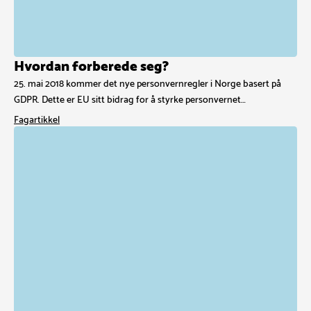
Hvordan forberede seg?
25. mai 2018 kommer det nye personvernregler i Norge basert på
GDPR. Dette er EU sitt bidrag for å styrke personvernet…
Fagartikkel