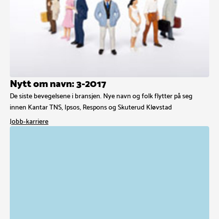
Nytt om navn: 3-2017
De siste bevegelsene i bransjen. Nye navn og folk flytter på seg
innen Kantar TNS, Ipsos, Respons og Skuterud Kløvstad
Jobb-karriere