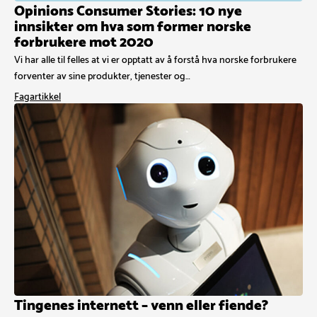
Opinions Consumer Stories: 10 nye
innsikter om hva som former norske
forbrukere mot 2020
Vi har alle til felles at vi er opptatt av å forstå hva norske forbrukere
forventer av sine produkter, tjenester og…
Fagartikkel
Tingenes internett – venn eller fiende?