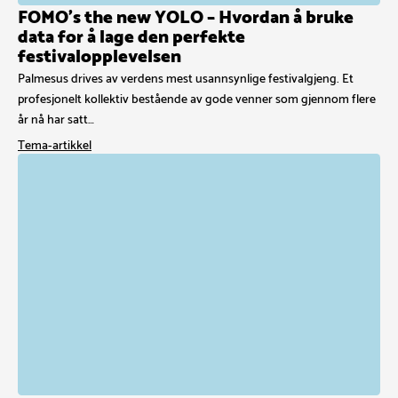
FOMO’s the new YOLO – Hvordan å bruke
data for å lage den perfekte
festivalopplevelsen
Palmesus drives av verdens mest usannsynlige festivalgjeng. Et
profesjonelt kollektiv bestående av gode venner som gjennom flere
år nå har satt…
Tema-artikkel