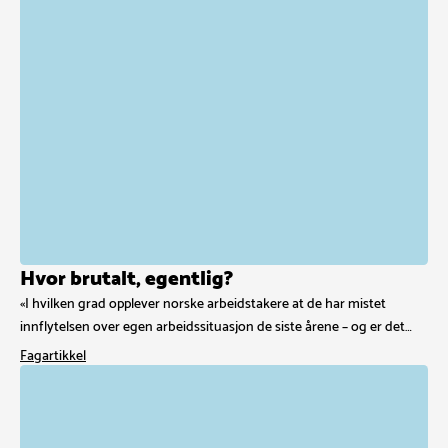
Hvor brutalt, egentlig?
«I hvilken grad opplever norske arbeidstakere at de har mistet
innflytelsen over egen arbeidssituasjon de siste årene – og er det…
Fagartikkel