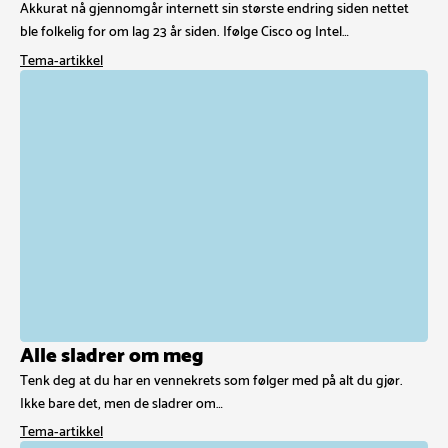
Akkurat nå gjennomgår internett sin største endring siden nettet
ble folkelig for om lag 23 år siden. Ifølge Cisco og Intel…
Tema-artikkel
Alle sladrer om meg
Tenk deg at du har en vennekrets som følger med på alt du gjør.
Ikke bare det, men de sladrer om…
Tema-artikkel