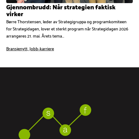
Gjennombrudd: Når strategien faktisk
virker
Børre Thorstensen, leder av Strategigruppa og programkomiteen
for Strategidagen, lover et sterkt program når Strategidagen 2026
arrangeres 21. mai. Årets tema…
Bransjenytt, Jobb-karriere