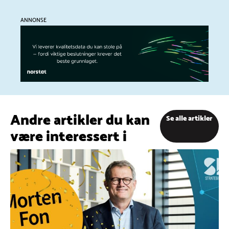
ANNONSE
Andre artikler du kan
Se alle artikler
være interessert i