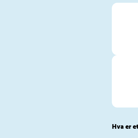
Hva er e