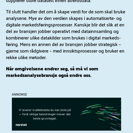
Til slutt handler det om å skape verdi for de som skal bruke
analysene. Mye av den verdien skapes i automatiserte- og
digitale markedsføringsprosesser. Kanskje blir det slik at en
del av bransjen jobber operativt med datainnsamling og
kombinerer ulike datakilder som brukes i digital markeds-
føring. Mens en annen del av bransjen jobber strategisk –
gjerne som rådgivere – med innsiktsprosesser og bruker en
rekke ulike metoder.
Når omgivelsene endrer seg, så må vi som
markedsanalysebransje også endre oss.
ANNONSE