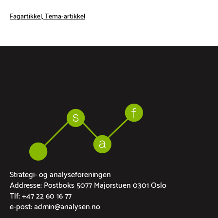
Fagartikkel, Tema-artikkel
Strategi- og analyseforeningen
Addresse: Postboks 5077 Majorstuen 0301 Oslo
Tlf: +47 22 60 16 77
e-post: admin@analysen.no