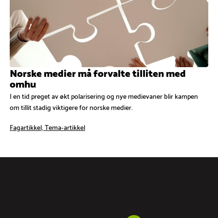
Norske medier må forvalte tilliten med
omhu
I en tid preget av økt polarisering og nye medievaner blir kampen
om tillit stadig viktigere for norske medier.
Fagartikkel, Tema-artikkel