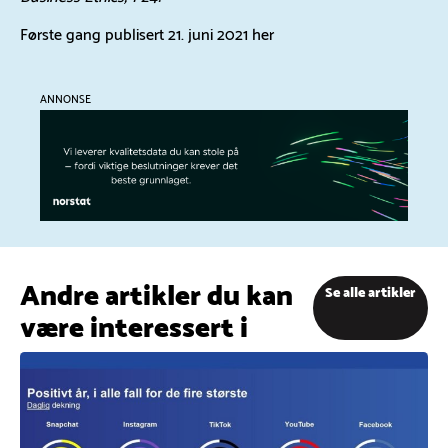
Første gang publisert 21. juni 2021
her
ANNONSE
Andre artikler du kan
Se alle artikler
være interessert i