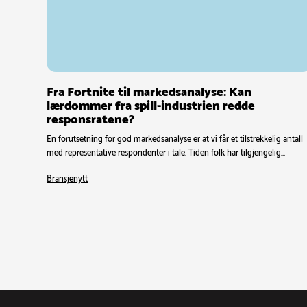
Fra Fortnite til markedsanalyse: Kan
lærdommer fra spill-industrien redde
responsratene?
En forutsetning for god markedsanalyse er at vi får et tilstrekkelig antall
med representative respondenter i tale. Tiden folk har tilgjengelig…
Bransjenytt