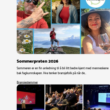
Sommerpraten 2026
Sommeren er en fin anledning til å bli litt bedre kjent med menneskene
bak fagkunnskapen. Hva tenker bransjefolk på når de…
Bransjestemmer