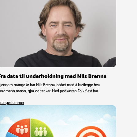
Fra data til underholdning med Nils Brenna
jennom mange år har Nils Brenna jobbet med å kartlegge hva
ordmenn mener, gjør og tenker. Med podkasten Folk flest har…
ransjestemmer