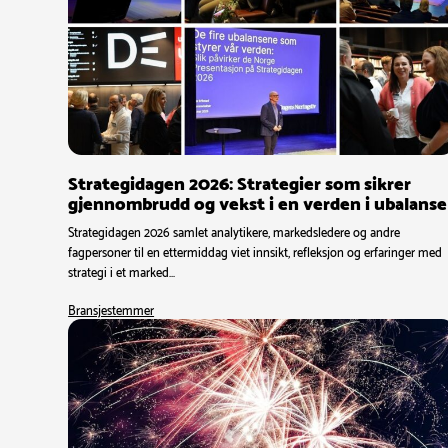
Strategidagen 2026: Strategier som sikrer
gjennombrudd og vekst i en verden i ubalanse
Strategidagen 2026 samlet analytikere, markedsledere og andre
fagpersoner til en ettermiddag viet innsikt, refleksjon og erfaringer med
strategi i et marked…
Bransjestemmer