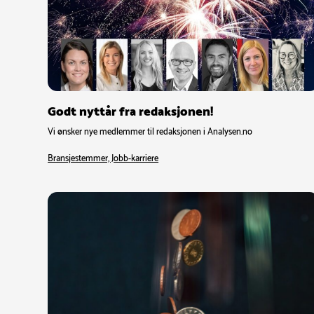
Godt nyttår fra redaksjonen!
Vi ønsker nye medlemmer til redaksjonen i Analysen.no
Bransjestemmer, Jobb-karriere