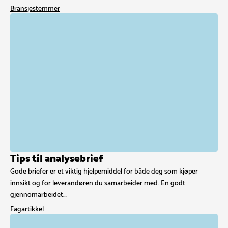
Bransjestemmer
Tips til analysebrief
Gode briefer er et viktig hjelpemiddel for både deg som kjøper
innsikt og for leverandøren du samarbeider med. En godt
gjennomarbeidet…
Fagartikkel