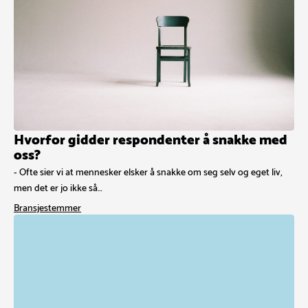
Hvorfor gidder respondenter å snakke med
oss?
- Ofte sier vi at mennesker elsker å snakke om seg selv og eget liv,
men det er jo ikke så…
Bransjestemmer