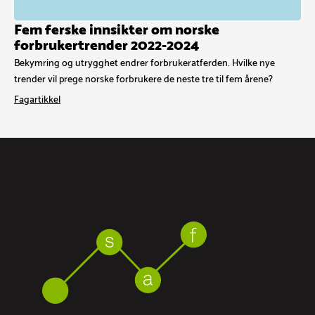
Fem ferske innsikter om norske
forbrukertrender 2022-2024
Bekymring og utrygghet endrer forbrukeratferden. Hvilke nye
trender vil prege norske forbrukere de neste tre til fem årene?
Fagartikkel