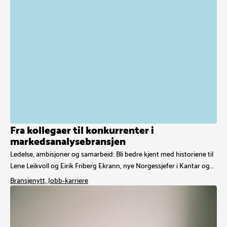
Fra kollegaer til konkurrenter i
markedsanalysebransjen
Ledelse, ambisjoner og samarbeid: Bli bedre kjent med historiene til
Lene Leikvoll og Eirik Friberg Ekrann, nye Norgessjefer i Kantar og…
Bransjenytt, Jobb-karriere