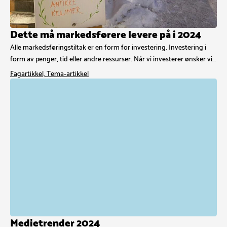
Dette må markedsførere levere på i 2024
Alle markedsføringstiltak er en form for investering. Investering i
form av penger, tid eller andre ressurser. Når vi investerer ønsker vi…
Fagartikkel, Tema-artikkel
Medietrender 2024