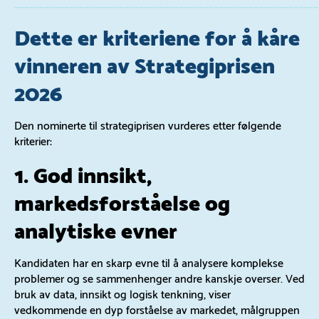
_____________________________________________________________
Dette er kriteriene for å kåre
vinneren av Strategiprisen
2026
Den nominerte til strategiprisen vurderes etter følgende
kriterier:
1. God innsikt,
markedsforståelse og
analytiske evner
Kandidaten har en skarp evne til å analysere komplekse
problemer og se sammenhenger andre kanskje overser. Ved
bruk av data, innsikt og logisk tenkning, viser
vedkommende en dyp forståelse av markedet, målgruppen