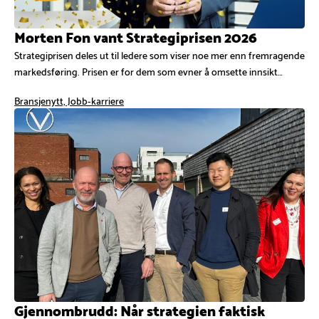
Morten Fon vant Strategiprisen 2026
Strategiprisen deles ut til ledere som viser noe mer enn fremragende
markedsføring. Prisen er for dem som evner å omsette innsikt…
Bransjenytt, Jobb-karriere
Gjennombrudd: Når strategien faktisk