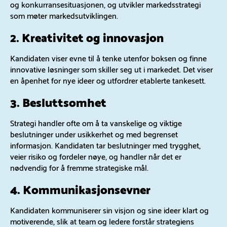
og konkurransesituasjonen, og utvikler markedsstrategi
som møter markedsutviklingen.
2. Kreativitet og innovasjon
Kandidaten viser evne til å tenke utenfor boksen og finne
innovative løsninger som skiller seg ut i markedet. Det viser
en åpenhet for nye ideer og utfordrer etablerte tankesett.
3. Besluttsomhet
Strategi handler ofte om å ta vanskelige og viktige
beslutninger under usikkerhet og med begrenset
informasjon. Kandidaten tar beslutninger med trygghet,
veier risiko og fordeler nøye, og handler når det er
nødvendig for å fremme strategiske mål.
4. Kommunikasjonsevner
Kandidaten kommuniserer sin visjon og sine ideer klart og
motiverende, slik at team og ledere forstår strategiens