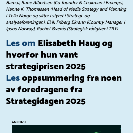
Barna), Rune Albertsen (Co-founder & Chairman i Emerge),
Hanne K. Thomassen (Head of Media Strategy and Planning
i Telia Norge og sitter i styret i Strategi- og
analyseforeningen), Eirik Friberg Ekrann (Country Manager i
Ipsos Norway), Rachel Øverås (Strategisk rådgiver i TRY)
Les om
Elisabeth Haug og
hvorfor hun vant
strategiprisen 2025
Les
oppsummering fra noen
av foredragene fra
Strategidagen 2025
ANNONSE