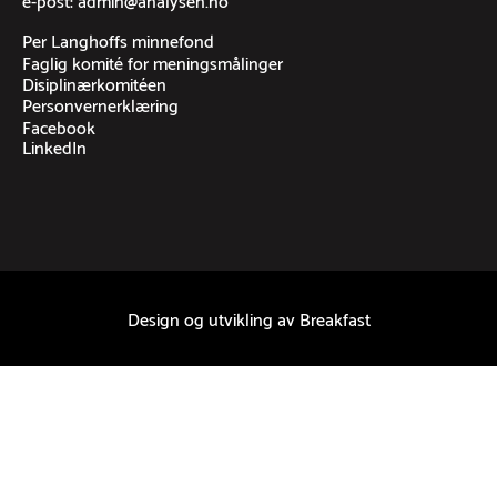
Per Langhoffs minnefond
Faglig komité for meningsmålinger
Disiplinærkomitéen
Personvernerklæring
Facebook
LinkedIn
Design og utvikling av
Breakfast