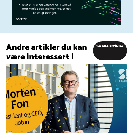
Andre artikler du kan
Se alle artikler
være interessert i