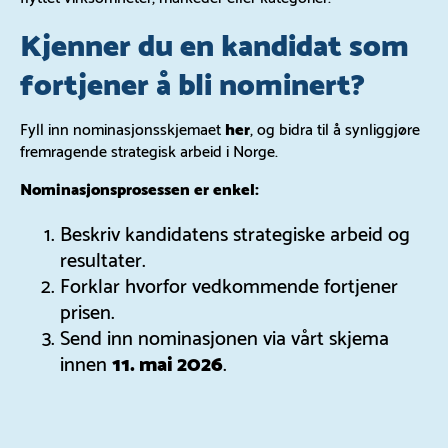
Kjenner du en kandidat som
fortjener å bli nominert?
Fyll inn nominasjonsskjemaet
her
, og bidra til å synliggjøre
fremragende strategisk arbeid i Norge.
Nominasjonsprosessen er enkel:
Beskriv kandidatens strategiske arbeid og
resultater.
Forklar hvorfor vedkommende fortjener
prisen.
Send inn nominasjonen via vårt skjema
innen
11. mai 2026
.