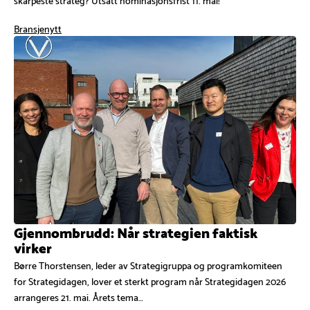
Bransjenytt
Gjennombrudd: Når strategien faktisk
virker
Børre Thorstensen, leder av Strategigruppa og programkomiteen
for Strategidagen, lover et sterkt program når Strategidagen 2026
arrangeres 21. mai. Årets tema…