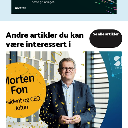
Andre artikler du kan
Se alle artikler
være interessert i