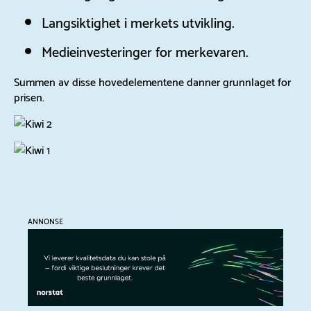
Langsiktighet i merkets utvikling.
Medieinvesteringer for merkevaren.
Summen av disse hovedelementene danner grunnlaget for
prisen.
ANNONSE