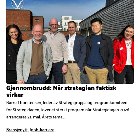
Gjennombrudd: Når strategien faktisk
virker
Børre Thorstensen, leder av Strategigruppa og programkomiteen
for Strategidagen, lover et sterkt program når Strategidagen 2026
arrangeres 21. mai. Årets tema…
Bransjenytt, Jobb-karriere