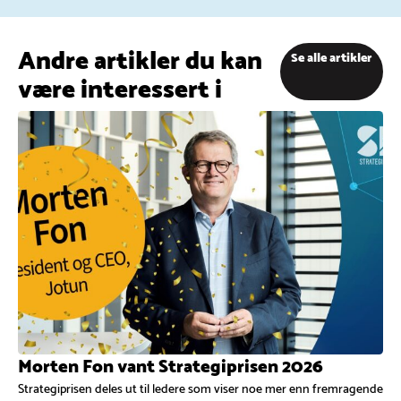
Andre artikler du kan
Se alle artikler
være interessert i
Morten Fon vant Strategiprisen 2026
Strategiprisen deles ut til ledere som viser noe mer enn fremragende