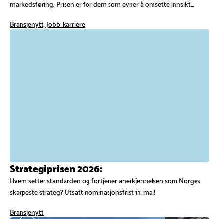
markedsføring. Prisen er for dem som evner å omsette innsikt…
Bransjenytt, Jobb-karriere
Strategiprisen 2026:
Hvem setter standarden og fortjener anerkjennelsen som Norges
skarpeste strateg? Utsatt nominasjonsfrist 11. mai!
Bransjenytt