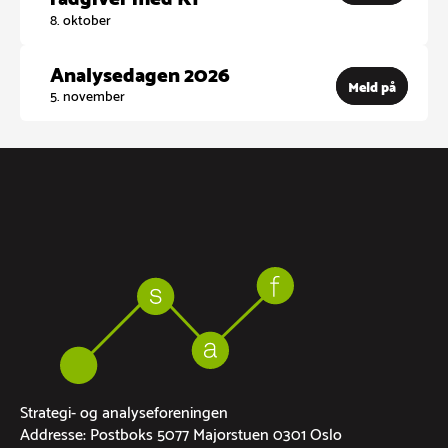
8. oktober
Analysedagen 2026
Meld på
5. november
Strategi- og analyseforeningen
Addresse: Postboks 5077 Majorstuen 0301 Oslo