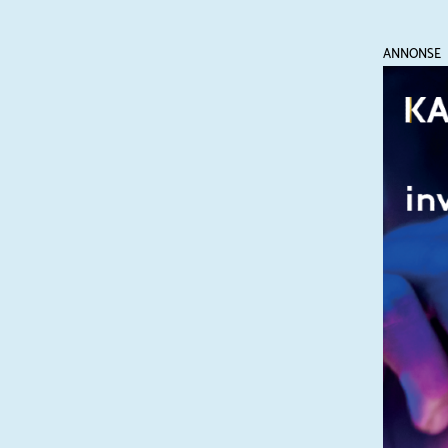
ANNONSE