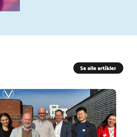
Se alle artikler