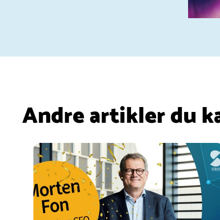
Andre artikler du k