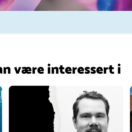
an være interessert i