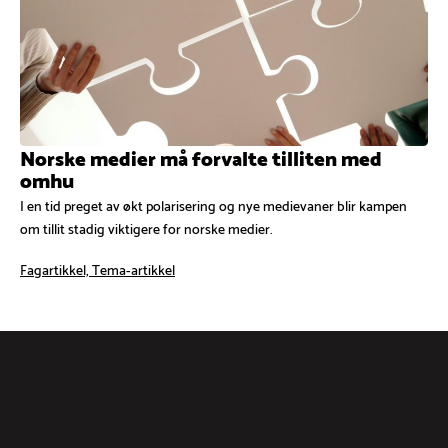
Norske medier må forvalte tilliten med
omhu
I en tid preget av økt polarisering og nye medievaner blir kampen
om tillit stadig viktigere for norske medier.
Fagartikkel, Tema-artikkel