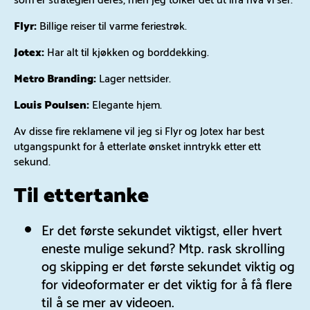
Flyr:
Billige reiser til varme feriestrøk.
Jotex:
Har alt til kjøkken og borddekking.
Metro Branding:
Lager nettsider.
Louis Poulsen:
Elegante hjem.
Av disse fire reklamene vil jeg si Flyr og Jotex har best
utgangspunkt for å etterlate ønsket inntrykk etter ett
sekund.
Til ettertanke
Er det første sekundet viktigst, eller hvert
eneste mulige sekund? Mtp. rask skrolling
og skipping er det første sekundet viktig og
for videoformater er det viktig for å få flere
til å se mer av videoen.