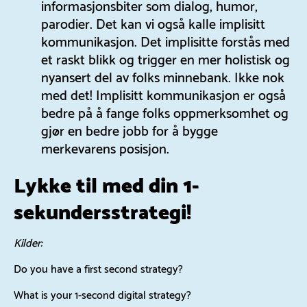
informasjonsbiter som dialog, humor,
parodier. Det kan vi også kalle implisitt
kommunikasjon. Det implisitte forstås med
et raskt blikk og trigger en mer holistisk og
nyansert del av folks minnebank. Ikke nok
med det! Implisitt kommunikasjon er også
bedre på å fange folks oppmerksomhet og
gjør en bedre jobb for å bygge
merkevarens posisjon.
Lykke til med din 1-
sekundersstrategi!
Kilder:
Do you have a first second strategy?
W
hat is your 1-second digital strategy?