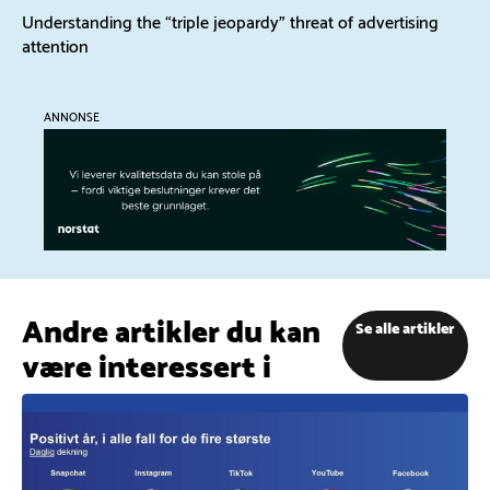
Understanding the “triple jeopardy” threat of advertising
attention
ANNONSE
Andre artikler du kan
Se alle artikler
være interessert i