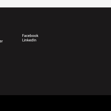
Facebook
LinkedIn
er