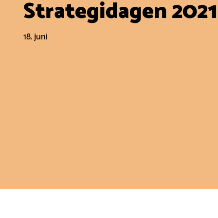
Strategidagen 2021
18. juni