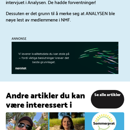
intervjuet i Analysen. De hadde forventninger!
Dessuten er det grunn til å merke seg at ANALYSEN ble
nøye lest av medlemmene i NMF.
ANNONSE
Andre artikler du kan
Se alle artikler
være interessert i