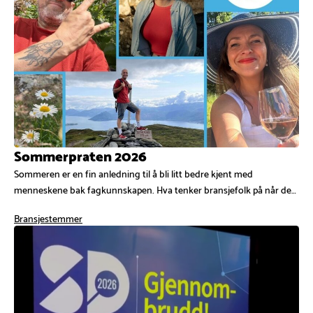
Sommerpraten 2026
Sommeren er en fin anledning til å bli litt bedre kjent med
menneskene bak fagkunnskapen. Hva tenker bransjefolk på når de…
Bransjestemmer