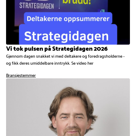
Vi tok pulsen på Strategidagen 2026
Gjennom dagen snakket vi med deltakere og foredragsholderne -
og fikk deres umiddelbare inntrykk. Se video her
Bransjestemmer