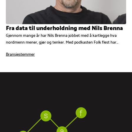
Fra data til underholdning med Nils Brenna
Gjennom mange år har Nils Brenna jobbet med å kartlegge hva
nordmenn mener, gjør og tenker. Med podkasten Folk flest har…
Bransjestemmer