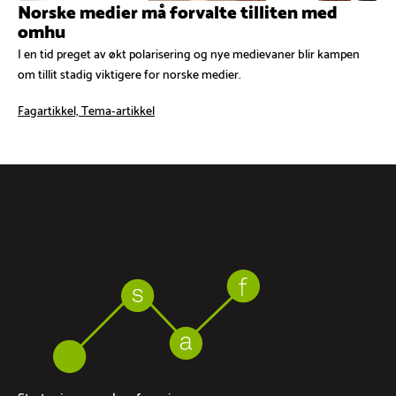
Norske medier må forvalte tilliten med
omhu
I en tid preget av økt polarisering og nye medievaner blir kampen
om tillit stadig viktigere for norske medier.
Fagartikkel, Tema-artikkel