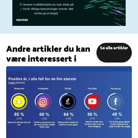
Andre artikler du kan
Se alle artikler
være interessert i