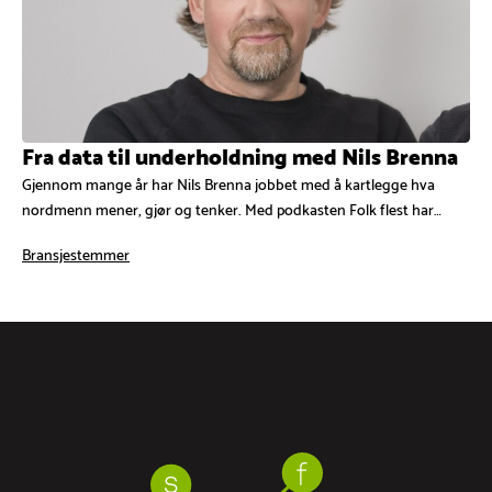
Fra data til underholdning med Nils Brenna
Gjennom mange år har Nils Brenna jobbet med å kartlegge hva
nordmenn mener, gjør og tenker. Med podkasten Folk flest har…
Bransjestemmer