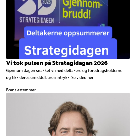
Vi tok pulsen på Strategidagen 2026
Gjennom dagen snakket vi med deltakere og foredragsholderne -
og fikk deres umiddelbare inntrykk. Se video her
Bransjestemmer