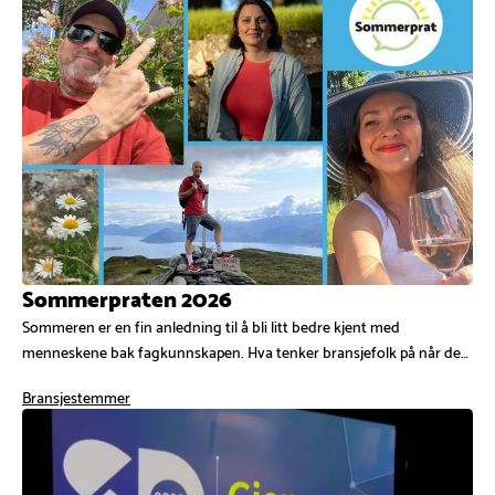
Sommerpraten 2026
Sommeren er en fin anledning til å bli litt bedre kjent med
menneskene bak fagkunnskapen. Hva tenker bransjefolk på når de…
Bransjestemmer