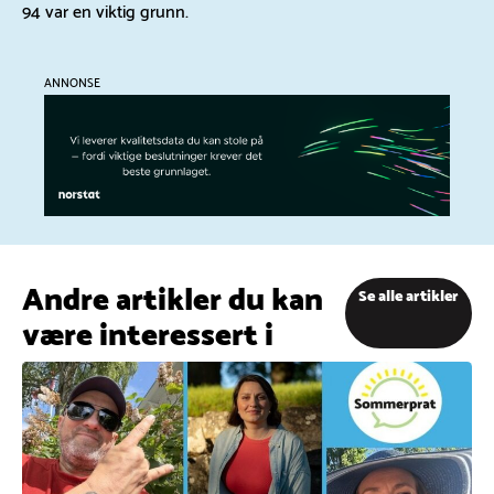
94 var en viktig grunn.
ANNONSE
Andre artikler du kan
Se alle artikler
være interessert i