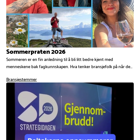
Sommerpraten 2026
Sommeren er en fin anledning til å bli litt bedre kjent med
menneskene bak fagkunnskapen. Hva tenker bransjefolk på når de…
Bransjestemmer