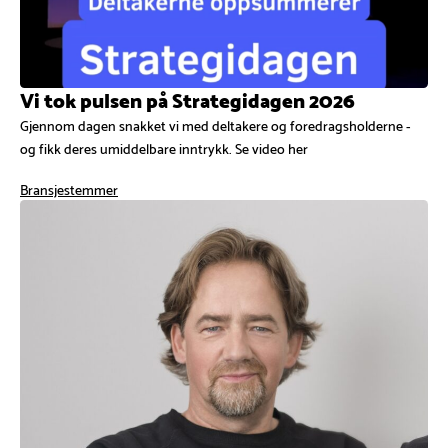
Vi tok pulsen på Strategidagen 2026
Gjennom dagen snakket vi med deltakere og foredragsholderne -
og fikk deres umiddelbare inntrykk. Se video her
Bransjestemmer