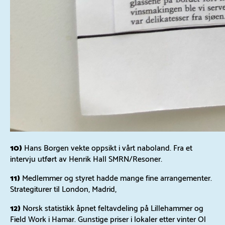
10)
Hans Borgen vekte oppsikt i vårt naboland. Fra et
intervju utført av Henrik Hall SMRN/Resoner.
11)
Medlemmer og styret hadde mange fine arrangementer.
Strategiturer til London, Madrid,
12)
Norsk statistikk åpnet feltavdeling på Lillehammer og
Field Work i Hamar. Gunstige priser i lokaler etter vinter Ol