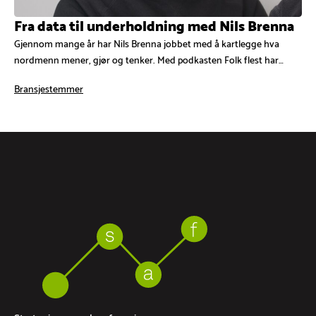
Fra data til underholdning med Nils Brenna
Gjennom mange år har Nils Brenna jobbet med å kartlegge hva
nordmenn mener, gjør og tenker. Med podkasten Folk flest har…
Bransjestemmer