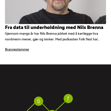
Fra data til underholdning med Nils Brenna
Gjennom mange år har Nils Brenna jobbet med å kartlegge hva
nordmenn mener, gjør og tenker. Med podkasten Folk flest har…
Bransjestemmer