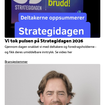
Vi tok pulsen på Strategidagen 2026
Gjennom dagen snakket vi med deltakere og foredragsholderne -
og fikk deres umiddelbare inntrykk. Se video her
Bransjestemmer