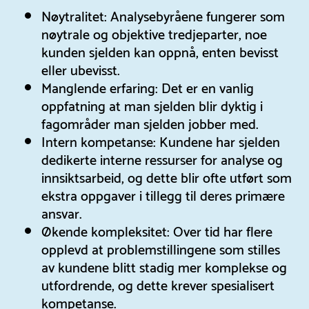
Nøytralitet: Analysebyråene fungerer som
nøytrale og objektive tredjeparter, noe
kunden sjelden kan oppnå, enten bevisst
eller ubevisst.
Manglende erfaring: Det er en vanlig
oppfatning at man sjelden blir dyktig i
fagområder man sjelden jobber med.
Intern kompetanse: Kundene har sjelden
dedikerte interne ressurser for analyse og
innsiktsarbeid, og dette blir ofte utført som
ekstra oppgaver i tillegg til deres primære
ansvar.
Økende kompleksitet: Over tid har flere
opplevd at problemstillingene som stilles
av kundene blitt stadig mer komplekse og
utfordrende, og dette krever spesialisert
kompetanse.