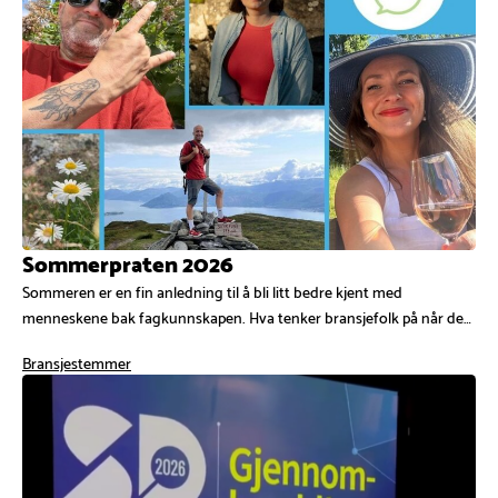
Sommerpraten 2026
Sommeren er en fin anledning til å bli litt bedre kjent med
menneskene bak fagkunnskapen. Hva tenker bransjefolk på når de…
Bransjestemmer