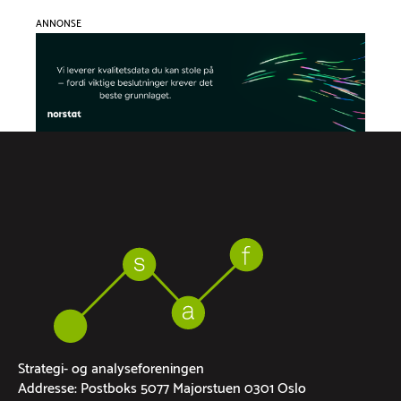
ANNONSE
Strategi- og analyseforeningen
Addresse: Postboks 5077 Majorstuen 0301 Oslo