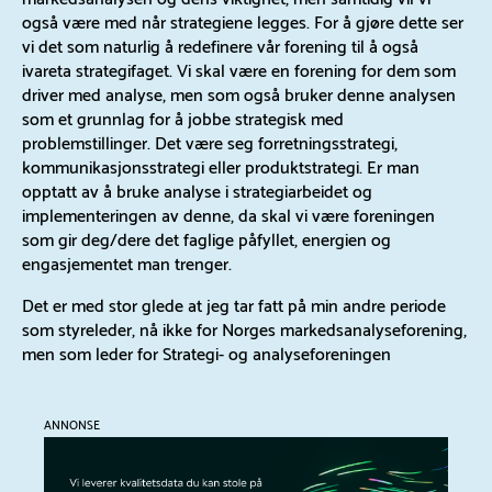
også være med når strategiene legges. For å gjøre dette ser
vi det som naturlig å redefinere vår forening til å også
ivareta strategifaget. Vi skal være en forening for dem som
driver med analyse, men som også bruker denne analysen
som et grunnlag for å jobbe strategisk med
problemstillinger. Det være seg forretningsstrategi,
kommunikasjonsstrategi eller produktstrategi. Er man
opptatt av å bruke analyse i strategiarbeidet og
implementeringen av denne, da skal vi være foreningen
som gir deg/dere det faglige påfyllet, energien og
engasjementet man trenger.
Det er med stor glede at jeg tar fatt på min andre periode
som styreleder, nå ikke for Norges markedsanalyseforening,
men som leder for Strategi- og analyseforeningen
ANNONSE