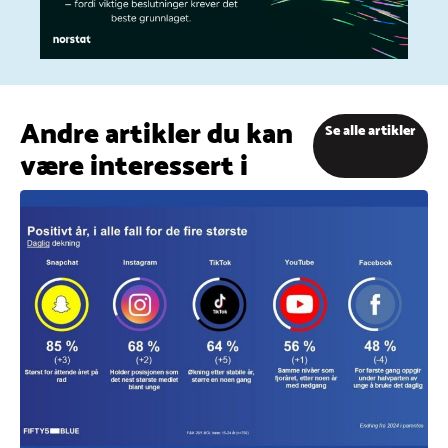
Andre artikler du kan
Se alle artikler
være interessert i