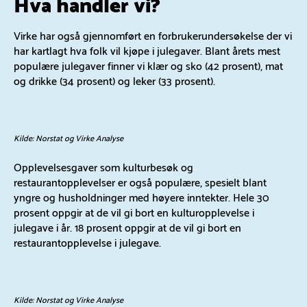
Hva handler vi?
Virke har også gjennomført en forbrukerundersøkelse der vi
har kartlagt hva folk vil kjøpe i julegaver. Blant årets mest
populære julegaver finner vi klær og sko (42 prosent), mat
og drikke (34 prosent) og leker (33 prosent).
Kilde: Norstat og Virke Analyse
Opplevelsesgaver som kulturbesøk og
restaurantopplevelser er også populære, spesielt blant
yngre og husholdninger med høyere inntekter. Hele 30
prosent oppgir at de vil gi bort en kulturopplevelse i
julegave i år. 18 prosent oppgir at de vil gi bort en
restaurantopplevelse i julegave.
Kilde: Norstat og Virke Analyse